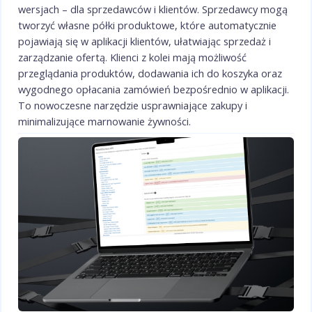
wersjach – dla sprzedawców i klientów. Sprzedawcy mogą
tworzyć własne półki produktowe, które automatycznie
pojawiają się w aplikacji klientów, ułatwiając sprzedaż i
zarządzanie ofertą. Klienci z kolei mają możliwość
przeglądania produktów, dodawania ich do koszyka oraz
wygodnego opłacania zamówień bezpośrednio w aplikacji.
To nowoczesne narzędzie usprawniające zakupy i
minimalizujące marnowanie żywności.