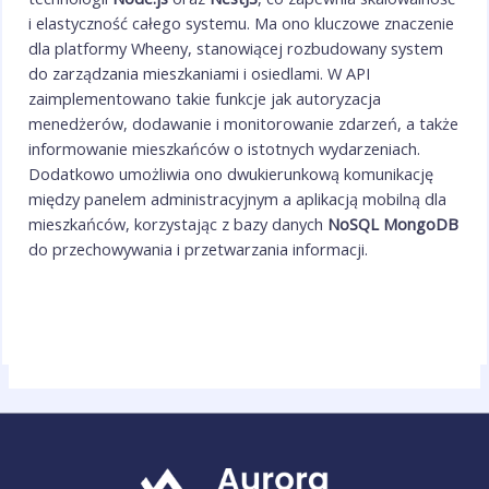
i elastyczność całego systemu. Ma ono kluczowe znaczenie
dla platformy Wheeny, stanowiącej rozbudowany system
do zarządzania mieszkaniami i osiedlami. W API
zaimplementowano takie funkcje jak autoryzacja
menedżerów, dodawanie i monitorowanie zdarzeń, a także
informowanie mieszkańców o istotnych wydarzeniach.
Dodatkowo umożliwia ono dwukierunkową komunikację
między panelem administracyjnym a aplikacją mobilną dla
mieszkańców, korzystając z bazy danych
NoSQL MongoDB
do przechowywania i przetwarzania informacji.