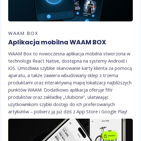
WAAM BOX
Aplikacja mobilna WAAM BOX
WAAM Box to nowoczesna aplikacja mobilna stworzona w
technologii React Native, dostępna na systemy Android i
iOS. Umożliwia szybkie skanowanie karty klienta za pomocą
aparatu, a także zawiera wbudowany sklep z trzema
produktami oraz interaktywną mapę lokalizacji najbliższych
punktów WAAM. Dodatkowo aplikacja oferuje filtr
produktów oraz zakładkę „Ulubione”, ułatwiając
użytkownikom szybki dostęp do ich preferowanych
artykułów – pobierz ją już dziś z App Store i Google Play!