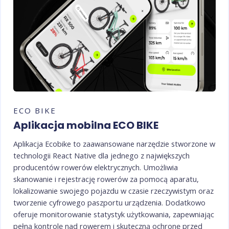
ECO BIKE
Aplikacja mobilna ECO BIKE
Aplikacja Ecobike to zaawansowane narzędzie stworzone w
technologii React Native dla jednego z największych
producentów rowerów elektrycznych. Umożliwia
skanowanie i rejestrację rowerów za pomocą aparatu,
lokalizowanie swojego pojazdu w czasie rzeczywistym oraz
tworzenie cyfrowego paszportu urządzenia. Dodatkowo
oferuje monitorowanie statystyk użytkowania, zapewniając
pełną kontrolę nad rowerem i skuteczną ochronę przed