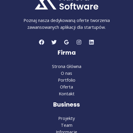
Poznaj nasza dedykowaną oferte tworzenia
zawansowanych aplikacji dla startupów.
Firma
Strona Główna
O nas
Portfolio
Oferta
Kontakt
Business
Projekty
Team
Informacje