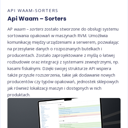
API WAAM-SORTERS
Api Waam – Sorters
AP
waam – sorters
zostało stworzone do obsługi systemu
sortowania opakowań w maszynach RVM. Umożliwia
komunikację między urządzeniami a serwerem, pozwalając
na przesyłanie danych o rozpoznanych butelkach i
producentach. Zostało zaprojektowane z myślą o łatwej
rozbudowie oraz integracji z systemami zewnętrznymi, np.
kasami fiskalnymi. Dzięki swojej strukturze API wspiera
także przyszłe rozszerzenia, takie jak dodawanie nowych
producentów czy typów opakowań, jednostek sklepowych
jak również lokalizacji maszyn i dostępnych w nich
produktach.